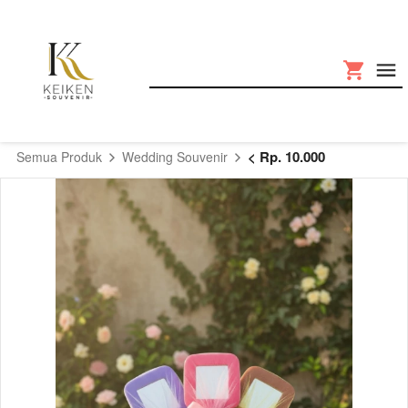
< Rp. 10.000
Semua Produk
Wedding Souvenir