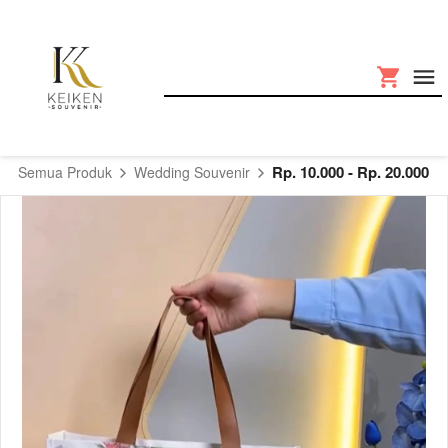
Rp. 10.000 - Rp. 20.000
Semua Produk
Wedding Souvenir