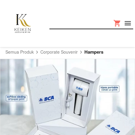
Hampers
Semua Produk
Corporate Souvenir