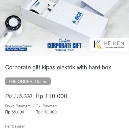
Corporate gift kipas elektrik with hard box
PRE ORDER: 15 hari
Rp 110.000
Rp 115.000
Down Payment
Full Payment
Rp 55.000
Rp 110.000
Pembayaran