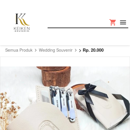
> Rp. 20.000
Semua Produk
Wedding Souvenir