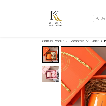
Se
Semua Produk
Corporate Souvenir