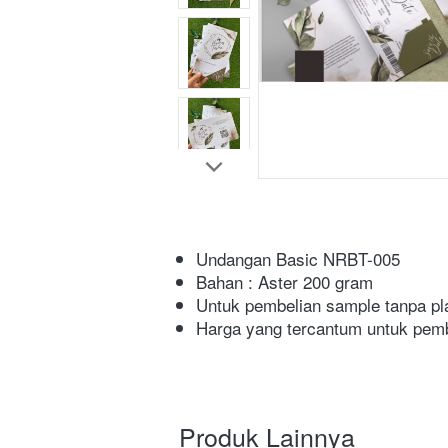
Undangan Basic NRBT-005
Bahan : Aster 200 gram
Untuk pembelian sample tanpa pl
Harga yang tercantum untuk pemb
Produk Lainnya