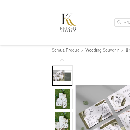
Se
U
Semua Produk
Wedding Souvenir