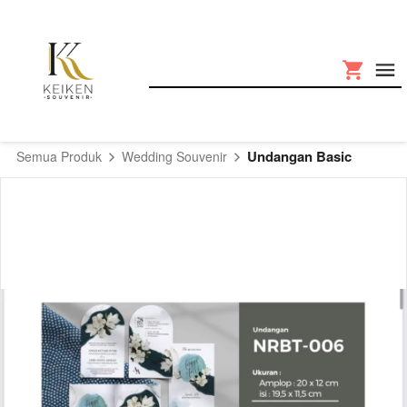
Undangan Basic
Semua Produk
Wedding Souvenir