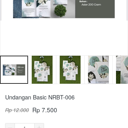
Undangan Basic NRBT-006
Rp 7.500
Rp 12.000