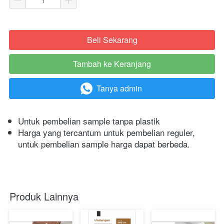
Beli Sekarang
`
Tambah ke Keranjang
`
Tanya admin
`
Untuk pembelian sample tanpa plastik
Harga yang tercantum untuk pembelian reguler, 
untuk pembelian sample harga dapat berbeda.
Produk Lainnya